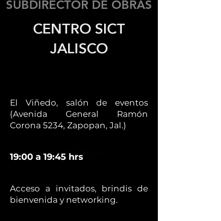
SUBDIRECTOR DE OBRAS
CENTRO SICT
JALISCO
El Viñedo, salón de eventos
(Avenida General Ramón
Corona 5234, Zapopan, Jal.)
19:00 a 19:45 hrs
Acceso a invitados, brindis de
bienvenida y networking.