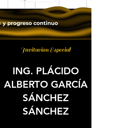
Invitación Especial
ING. PLÁCIDO
ALBERTO GARCÍA
SÁNCHEZ
SÁNCHEZ