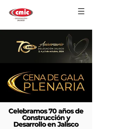
Celebramos 70 años de
Construcción y
Desarrollo en Jalisco