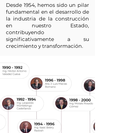
Desde 1954, hemos sido un pilar
fundamental en el desarrollo de
la industria de la construcción
en nuestro Estado,
contribuyendo
significativamente a su
crecimiento y transformación.