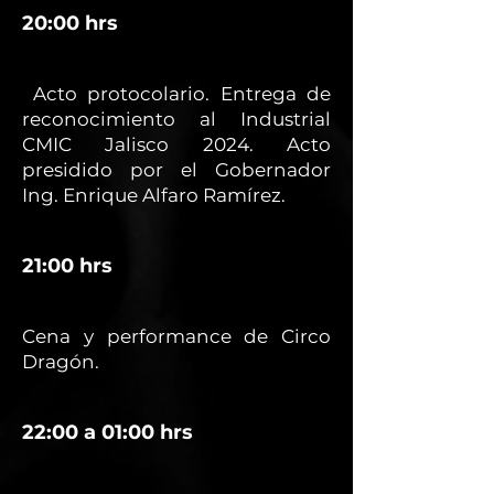
20:00 hrs
Acto protocolario. Entrega de
reconocimiento al Industrial
CMIC Jalisco 2024. Acto
presidido por el Gobernador
Ing. Enrique Alfaro Ramírez.
21:00 hrs
Cena y performance de Circo
Dragón.
22:00 a 01:00 hrs