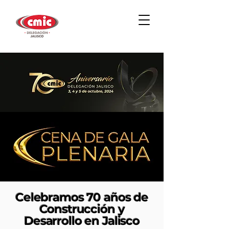
Celebramos 70 años de
Construcción y
Desarrollo en Jalisco