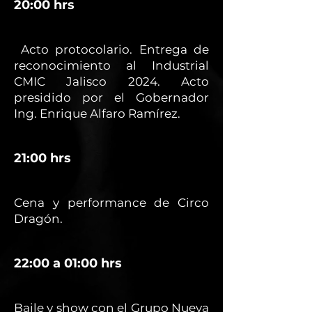
20:00 hrs
Acto protocolario. Entrega de
reconocimiento al Industrial
CMIC Jalisco 2024. Acto
presidido por el Gobernador
Ing. Enrique Alfaro Ramírez.
21:00 hrs
Cena y performance de Circo
Dragón.
22:00 a 01:00 hrs
Baile y show con el Grupo Nueva