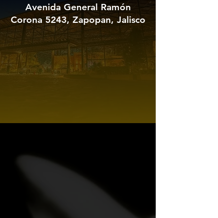
Avenida General Ramón
Corona 5243, Zapopan, Jalisco