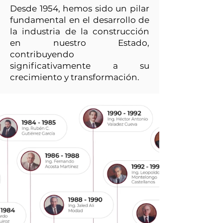
Desde 1954, hemos sido un pilar
fundamental en el desarrollo de
la industria de la construcción
en nuestro Estado,
contribuyendo
significativamente a su
crecimiento y transformación.