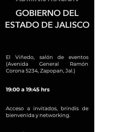
GOBIERNO DEL
ESTADO DE JALISCO
El Viñedo, salón de eventos
(Avenida General Ramón
Corona 5234, Zapopan, Jal.)
19:00 a 19:45 hrs
Acceso a invitados, brindis de
bienvenida y networking.