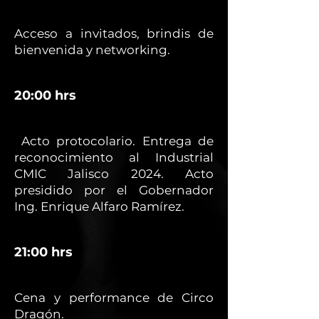
Acceso a invitados, brindis de
bienvenida y networking.
20:00 hrs
Acto protocolario. Entrega de
reconocimiento al Industrial
CMIC Jalisco 2024. Acto
presidido por el Gobernador
Ing. Enrique Alfaro Ramírez.
21:00 hrs
Cena y performance de Circo
Dragón.