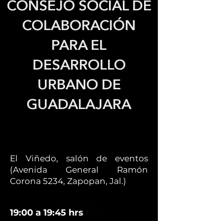
CONSEJO SOCIAL DE
COLABORACIÓN
PARA EL
DESARROLLO
URBANO DE
GUADALAJARA
El Viñedo, salón de eventos
(Avenida General Ramón
Corona 5234, Zapopan, Jal.)
19:00 a 19:45 hrs