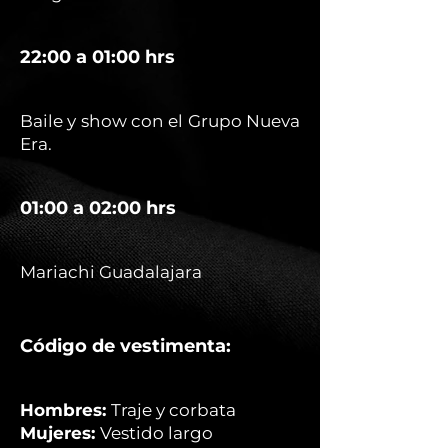
22:00 a 01:00 hrs
Baile y show con el Grupo Nueva
Era.
01:00 a 02:00 hrs
Mariachi Guadalajara
Código de vestimenta:
Hombres:
Traje y corbata
Mujeres:
Vestido largo