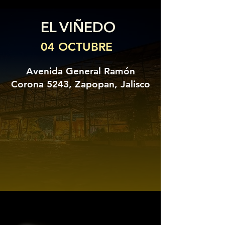
EL VIÑEDO
04 OCTUBRE
Avenida General Ramón
Corona 5243, Zapopan, Jalisco