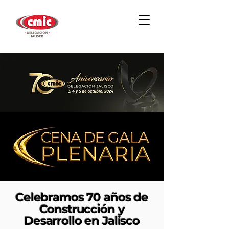
Celebramos 70 años de
Construcción y
Desarrollo en Jalisco