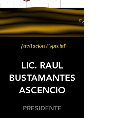
Invitación Especial
LIC. RAUL
BUSTAMANTES
ASCENCIO
PRESIDENTE