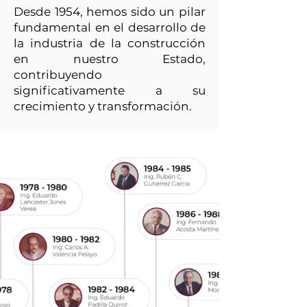
Desde 1954, hemos sido un pilar
fundamental en el desarrollo de
la industria de la construcción
en nuestro Estado,
contribuyendo
significativamente a su
crecimiento y transformación.