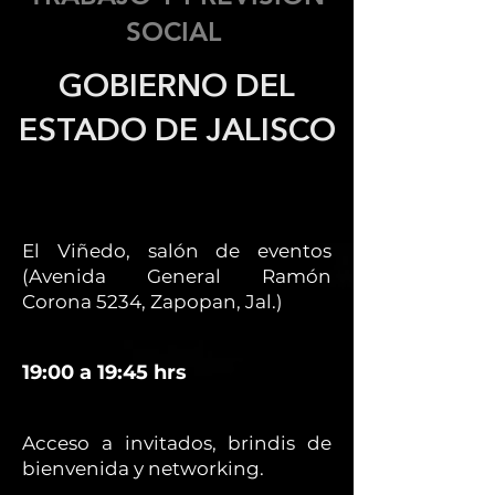
SOCIAL
GOBIERNO DEL
ESTADO DE JALISCO
El Viñedo, salón de eventos
(Avenida General Ramón
Corona 5234, Zapopan, Jal.)
19:00 a 19:45 hrs
Acceso a invitados, brindis de
bienvenida y networking.