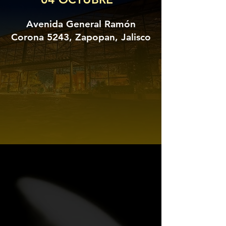
Avenida General Ramón
Corona 5243, Zapopan, Jalisco