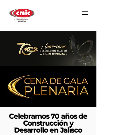
Celebramos 70 años de
Construcción y
Desarrollo en Jalisco