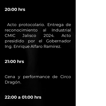
20:00 hrs
Acto protocolario. Entrega de
reconocimiento al Industrial
CMIC Jalisco 2024. Acto
presidido por el Gobernador
Ing. Enrique Alfaro Ramírez.
21:00 hrs
Cena y performance de Circo
Dragón.
22:00 a 01:00 hrs