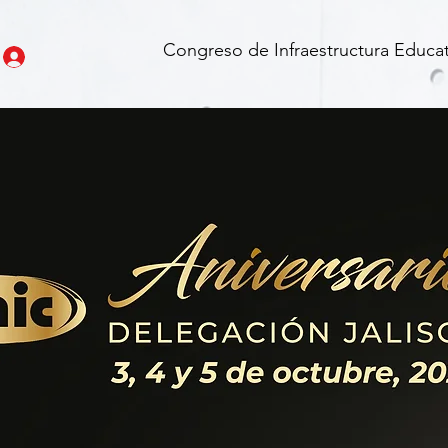
Congreso de Infraestructura Educat