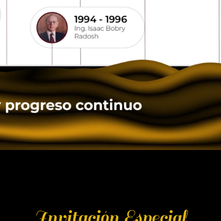
Invitación Especial