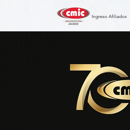
Ingreso Afiliados