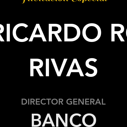
 RICARDO
RIVAS
DIRECTOR GENERAL
BANCO