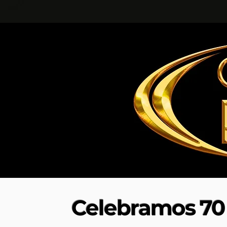
Celebramos 70 