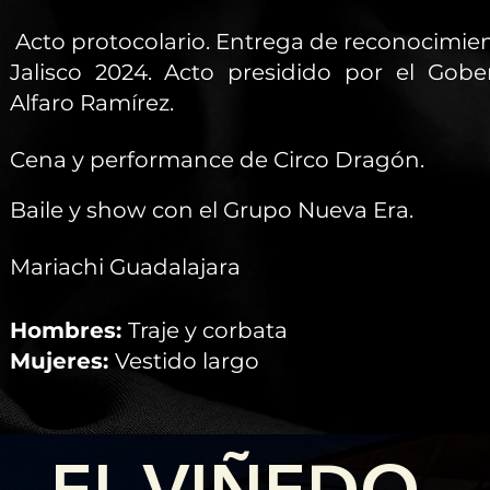
Acto protocolario. Entrega de reconocimien
Jalisco 2024. Acto presidido por el Gobe
Alfaro Ramírez.
Cena y performance de Circo Dragón.
Baile y show con el Grupo Nueva Era.
Mariachi Guadalajara
Hombres:
Traje y corbata
Mujeres:
Vestido largo