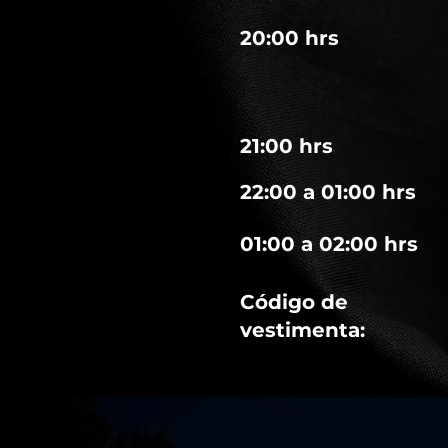
20:00 hrs
21:00 hrs
22:00 a 01:00 hrs
01:00 a 02:00 hrs
Código de
vestimenta: