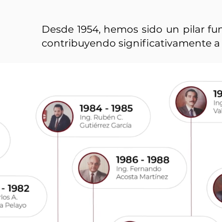
Desde 1954, hemos sido un pilar fun
contribuyendo significativamente a 