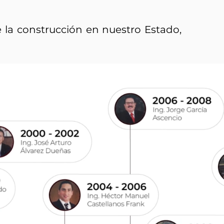
e la construcción en nuestro Estado,