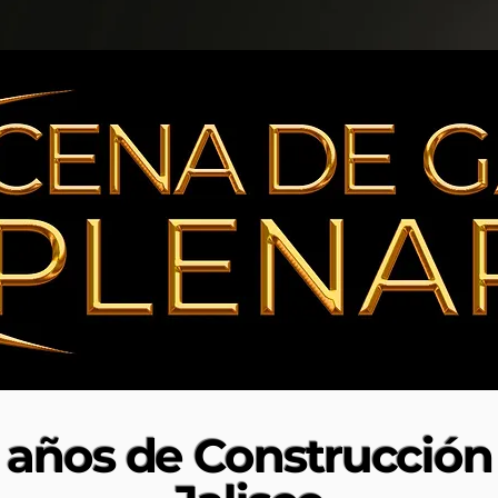
años de Construcción 