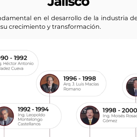
Jalisco
damental en el desarrollo de la industria d
su crecimiento y transformación.