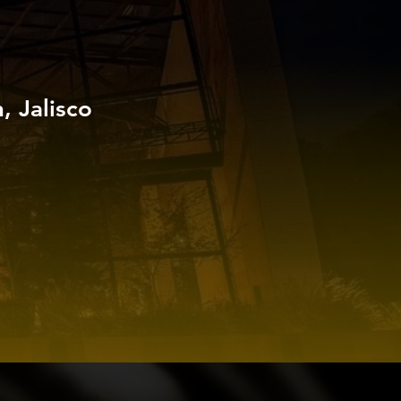
 Jalisco