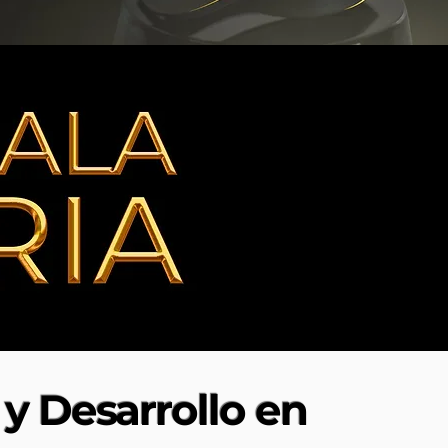
y Desarrollo en