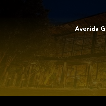
Avenida G