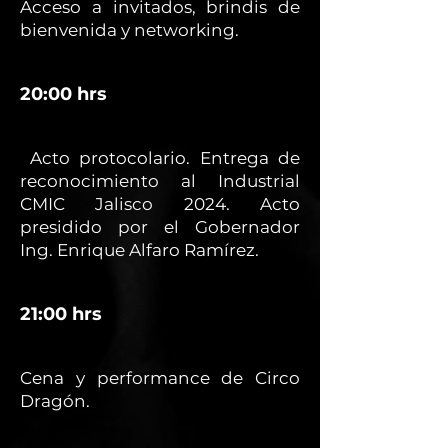
Acceso a invitados, brindis de
bienvenida y networking.
20:00 hrs
Acto protocolario. Entrega de
reconocimiento al Industrial
CMIC Jalisco 2024. Acto
presidido por el Gobernador
Ing. Enrique Alfaro Ramírez.
21:00 hrs
Cena y performance de Circo
Dragón.