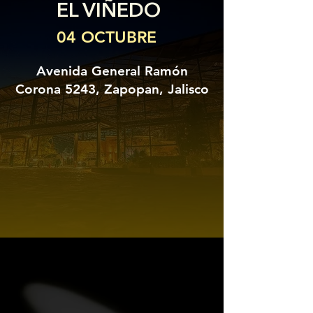
EL VIÑEDO
04 OCTUBRE
Avenida General Ramón
Corona 5243, Zapopan, Jalisco