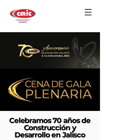
Celebramos 70 años de
Construcción y
Desarrollo en Jalisco