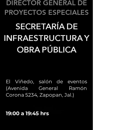
DIRECTOR GENERAL DE
PROYECTOS ESPECIALES
SECRETARÍA DE
INFRAESTRUCTURA Y
OBRA PÚBLICA
El Viñedo, salón de eventos
(Avenida General Ramón
Corona 5234, Zapopan, Jal.)
19:00 a 19:45 hrs