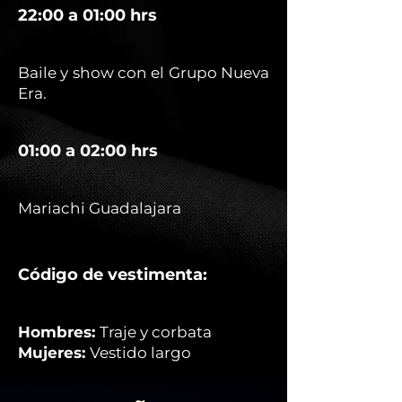
22:00 a 01:00 hrs
Baile y show con el Grupo Nueva
Era.
01:00 a 02:00 hrs
Mariachi Guadalajara
Código de vestimenta:
Hombres:
Traje y corbata
Mujeres:
Vestido largo