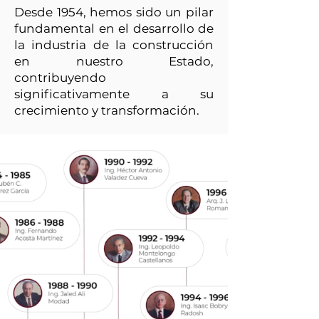
Desde 1954, hemos sido un pilar
fundamental en el desarrollo de
la industria de la construcción
en nuestro Estado,
contribuyendo
significativamente a su
crecimiento y transformación.