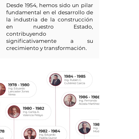
Desde 1954, hemos sido un pilar
fundamental en el desarrollo de
la industria de la construcción
en nuestro Estado,
contribuyendo
significativamente a su
crecimiento y transformación.