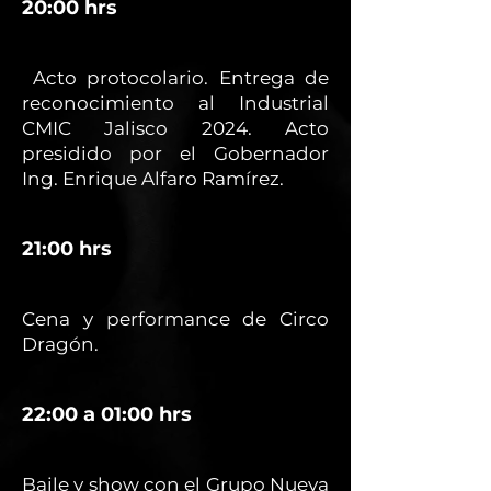
20:00 hrs
Acto protocolario. Entrega de
reconocimiento al Industrial
CMIC Jalisco 2024. Acto
presidido por el Gobernador
Ing. Enrique Alfaro Ramírez.
21:00 hrs
Cena y performance de Circo
Dragón.
22:00 a 01:00 hrs
Baile y show con el Grupo Nueva