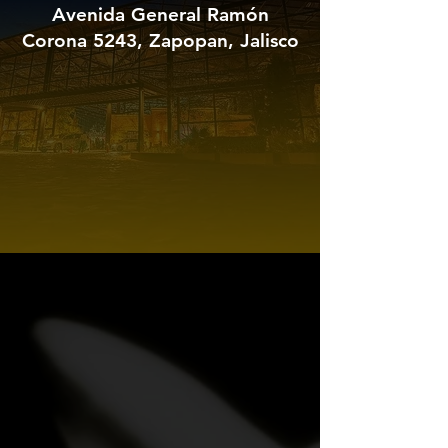
Avenida General Ramón
Corona 5243, Zapopan, Jalisco