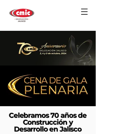
Celebramos 70 años de
Construcción y
Desarrollo en Jalisco