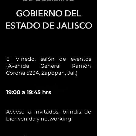
GOBIERNO DEL
ESTADO DE JALISCO
El Viñedo, salón de eventos
(Avenida General Ramón
Corona 5234, Zapopan, Jal.)
19:00 a 19:45 hrs
Acceso a invitados, brindis de
bienvenida y networking.