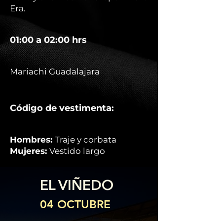
Era.
01:00 a 02:00 hrs
Mariachi Guadalajara
Código de vestimenta:
Hombres:
Traje y corbata
Mujeres:
Vestido largo
EL VIÑEDO
04 OCTUBRE