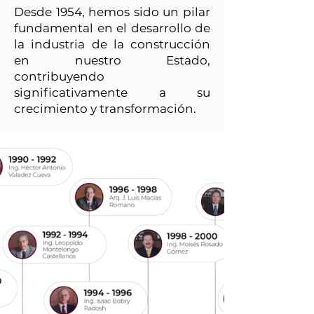
Desde 1954, hemos sido un pilar
fundamental en el desarrollo de
la industria de la construcción
en nuestro Estado,
contribuyendo
significativamente a su
crecimiento y transformación.