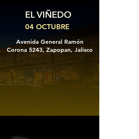
EL VIÑEDO
04 OCTUBRE
Avenida General Ramón
Corona 5243, Zapopan, Jalisco