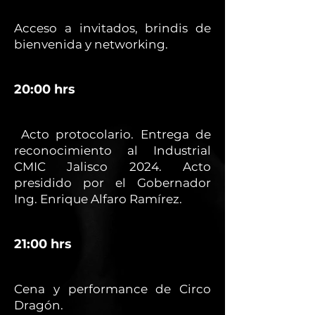
Acceso a invitados, brindis de
bienvenida y networking.
20:00 hrs
Acto protocolario. Entrega de
reconocimiento al Industrial
CMIC Jalisco 2024. Acto
presidido por el Gobernador
Ing. Enrique Alfaro Ramírez.
21:00 hrs
Cena y performance de Circo
Dragón.