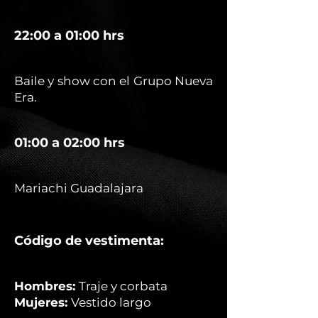
22:00 a 01:00 hrs
Baile y show con el Grupo Nueva
Era.
01:00 a 02:00 hrs
Mariachi Guadalajara
Código de vestimenta:
Hombres:
Traje y corbata
Mujeres:
Vestido largo