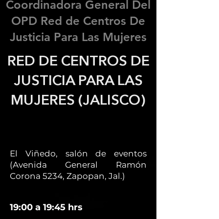
Coordinadora General Del
OPD Red de Centros De
Justicia Para Las Mujeres
RED DE CENTROS DE
JUSTICIA PARA LAS
MUJERES (JALISCO)
El Viñedo, salón de eventos
(Avenida General Ramón
Corona 5234, Zapopan, Jal.)
19:00 a 19:45 hrs