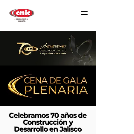
Celebramos 70 años de
Construcción y
Desarrollo en Jalisco