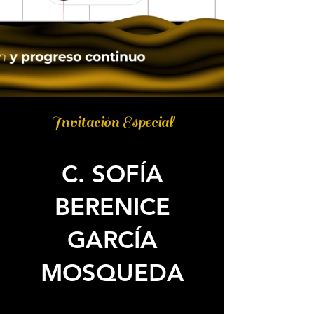
Invitación Especial
C. SOFÍA
BERENICE
GARCÍA
MOSQUEDA