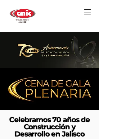
Celebramos 70 años de
Construcción y
Desarrollo en Jalisco