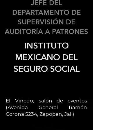
JEFE DEL
DEPARTAMENTO DE
SUPERVISIÓN DE
AUDITORÍA A PATRONES
INSTITUTO
MEXICANO DEL
SEGURO SOCIAL
El Viñedo, salón de eventos
(Avenida General Ramón
Corona 5234, Zapopan, Jal.)