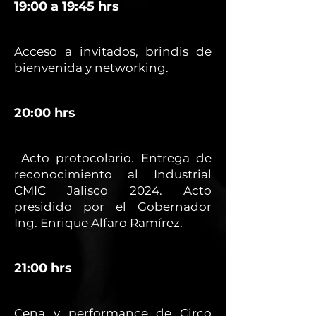
19:00 a 19:45 hrs
Acceso a invitados, brindis de
bienvenida y networking.
20:00 hrs
Acto protocolario. Entrega de
reconocimiento al Industrial
CMIC Jalisco 2024. Acto
presidido por el Gobernador
Ing. Enrique Alfaro Ramírez.
21:00 hrs
Cena y performance de Circo