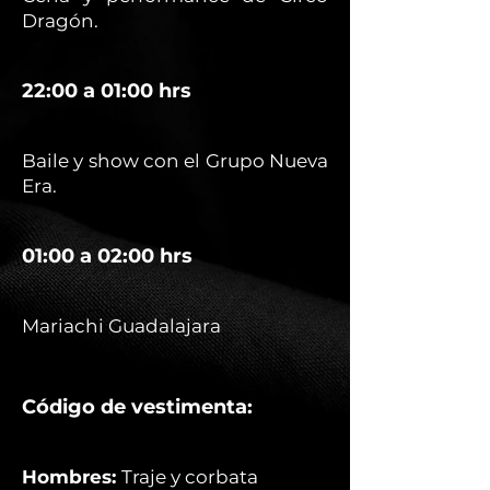
Dragón.
22:00 a 01:00 hrs
Baile y show con el Grupo Nueva
Era.
01:00 a 02:00 hrs
Mariachi Guadalajara
Código de vestimenta:
Hombres:
Traje y corbata