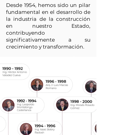
Desde 1954, hemos sido un pilar
fundamental en el desarrollo de
la industria de la construcción
en nuestro Estado,
contribuyendo
significativamente a su
crecimiento y transformación.