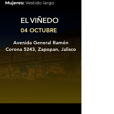
Mujeres:
Vestido largo
EL VIÑEDO
04 OCTUBRE
Avenida General Ramón
Corona 5243, Zapopan, Jalisco