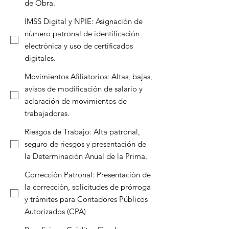
de Obra.
IMSS Digital y NPIE: Asignación de
número patronal de identificación
electrónica y uso de certificados
digitales.
Movimientos Afiliatorios: Altas, bajas,
avisos de modificación de salario y
aclaración de movimientos de
trabajadores.
Riesgos de Trabajo: Alta patronal,
seguro de riesgos y presentación de
la Determinación Anual de la Prima.
Corrección Patronal: Presentación de
la corrección, solicitudes de prórroga
y trámites para Contadores Públicos
Autorizados (CPA)