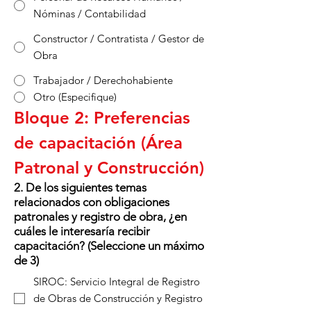
Nóminas / Contabilidad
Constructor / Contratista / Gestor de
Obra
Trabajador / Derechohabiente
Otro (Especifique)
Bloque 2: Preferencias 
de capacitación (Área 
Patronal y Construcción)
2. De los siguientes temas
relacionados con obligaciones
patronales y registro de obra, ¿en
cuáles le interesaría recibir
capacitación? (Seleccione un máximo
de 3)
SIROC: Servicio Integral de Registro
de Obras de Construcción y Registro