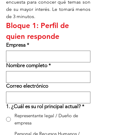
encuesta para conocer qué temas son 
de su mayor interés. Le tomará menos 
de 3 minutos.
Bloque 1: Perfil de 
quien responde
Empresa
*
Nombre completo
*
Correo electrónico
1. ¿Cuál es su rol principal actual?
*
Representante legal / Dueño de
empresa
Personal de Recursos Humanos /