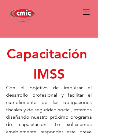
Capacitación 
IMSS
Con el objetivo de impulsar el 
desarrollo profesional y facilitar el 
cumplimiento de las obligaciones 
fiscales y de seguridad social, estamos 
diseñando nuestro próximo programa 
de capacitación. Le solicitamos 
amablemente responder esta breve 