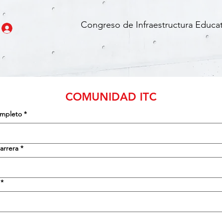
Congreso de Infraestructura Educat
COMUNIDAD ITC
mpleto
*
arrera
*
*