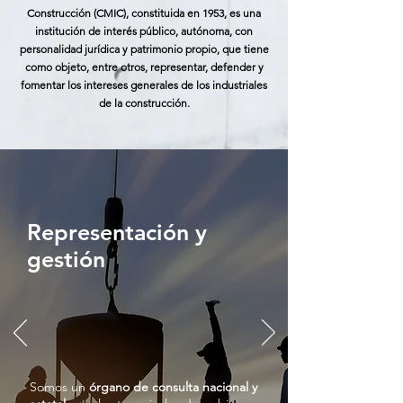
Construcción (CMIC), constituida en 1953, es una
institución de interés público, autónoma, con
personalidad jurídica y patrimonio propio, que tiene
como objeto, entre otros, representar, defender y
fomentar los intereses generales de los industriales
de la construcción.
Representación y
gestión
Somos un
órgano de consulta nacional y