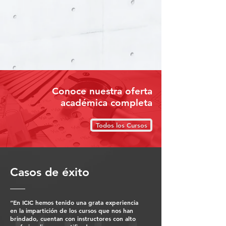
Conoce nuestra oferta
académica completa
Todos los Cursos
Casos de éxito
“En ICIC hemos tenido una grata experiencia
en la impartición de los cursos que nos han
brindado, cuentan con instructores con alto