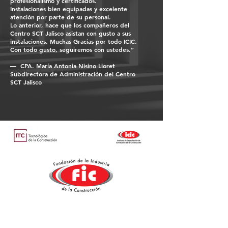
profesionalismo y certificados.
Instalaciones bien equipadas y excelente
atención por parte de su personal.
Lo anterior, hace que los compañeros del
Centro SCT Jalisco asistan con gusto a sus
instalaciones. Muchas Gracias por todo ICIC.
Con todo gusto, seguiremos con ustedes.”
— CPA. María Antonia Nisino Lloret
Subdirectora de Administración del Centro
SCT Jalisco