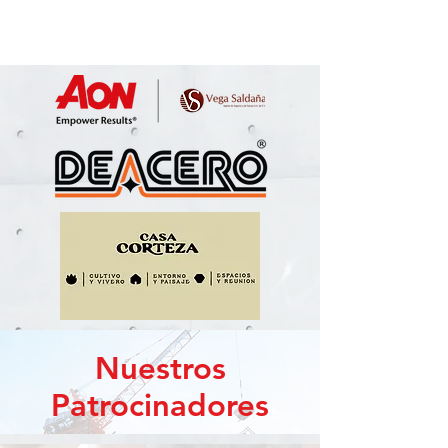
Nuestros
Patrocinadores