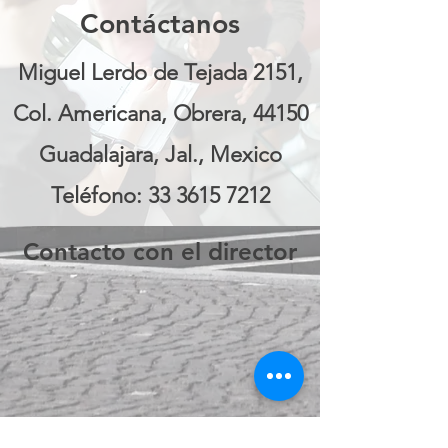
Contáctanos
Miguel Lerdo de Tejada 2151,
Col. Americana, Obrera, 44150
Guadalajara, Jal., Mexico
Teléfono:
33 3615 7212
Contacto con el director