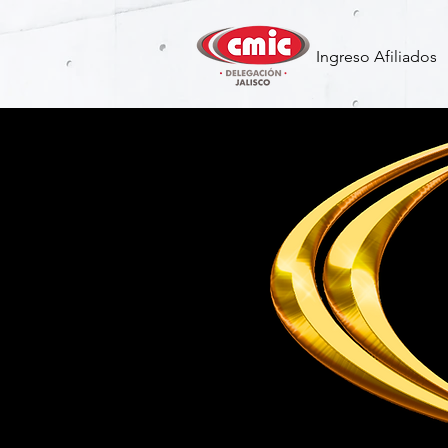
Ingreso Afiliados