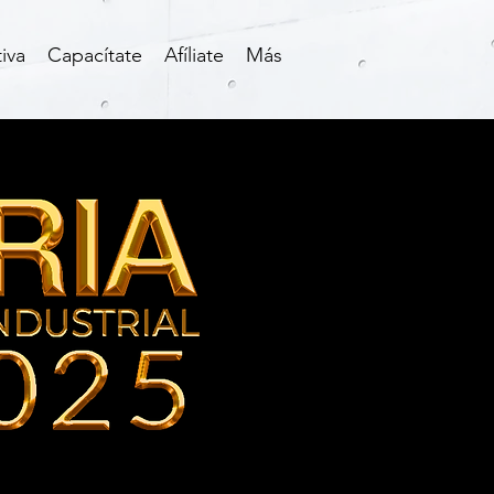
iva
Capacítate
Afíliate
Más