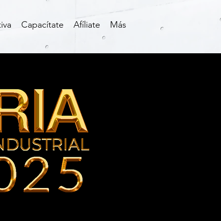
iva
Capacítate
Afíliate
Más