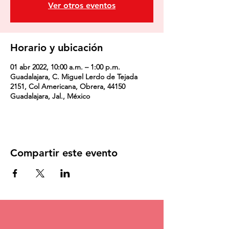
Ver otros eventos
Horario y ubicación
01 abr 2022, 10:00 a.m. – 1:00 p.m.
Guadalajara, C. Miguel Lerdo de Tejada
2151, Col Americana, Obrera, 44150
Guadalajara, Jal., México
Compartir este evento