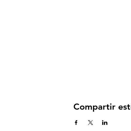
Compartir est