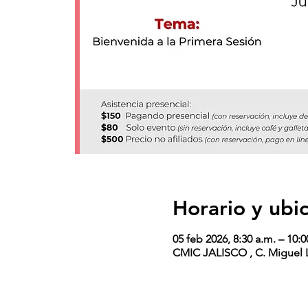
Horario y ubi
05 feb 2026, 8:30 a.m. – 10:0
CMIC JALISCO , C. Miguel L