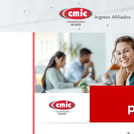
Ingreso Afiliados