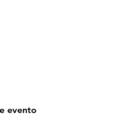
e evento