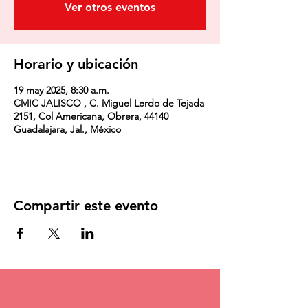
Ver otros eventos
Horario y ubicación
19 may 2025, 8:30 a.m.
CMIC JALISCO , C. Miguel Lerdo de Tejada
2151, Col Americana, Obrera, 44140
Guadalajara, Jal., México
Compartir este evento