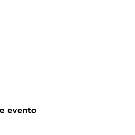
e evento