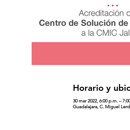
Horario y ubi
30 mar 2022, 6:00 p.m. – 7:0
Guadalajara, C. Miguel Lerd