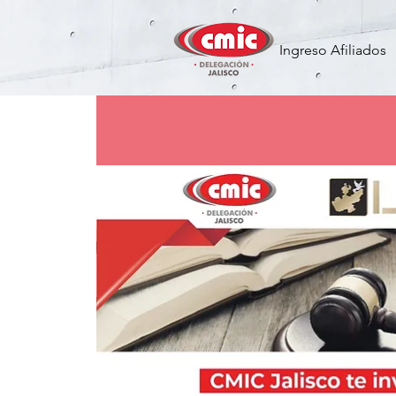
Ingreso Afiliados