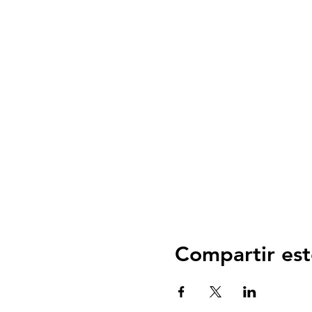
Compartir est