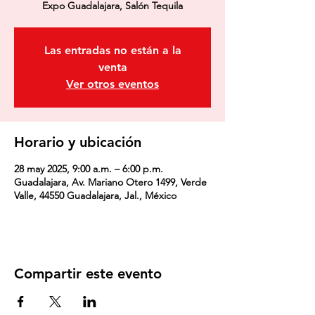
Expo Guadalajara, Salón Tequila
Las entradas no están a la
venta
Ver otros eventos
Horario y ubicación
28 may 2025, 9:00 a.m. – 6:00 p.m.
Guadalajara, Av. Mariano Otero 1499, Verde
Valle, 44550 Guadalajara, Jal., México
Compartir este evento