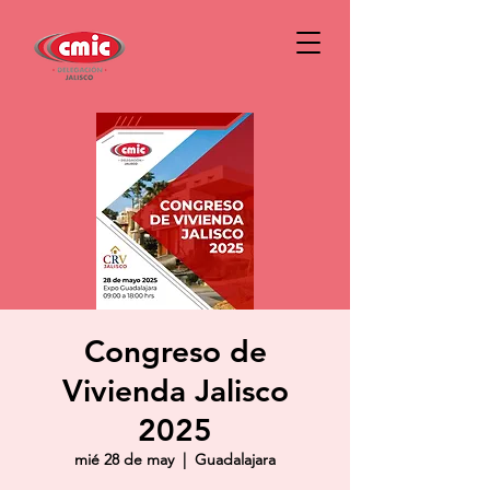
Congreso de
Vivienda Jalisco
2025
mié 28 de may
  |  
Guadalajara