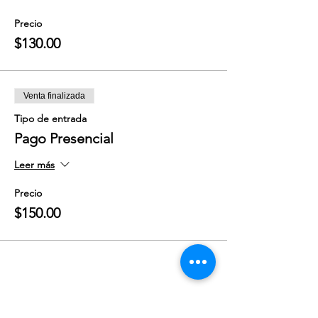
Precio
$130.00
Venta finalizada
Tipo de entrada
Pago Presencial
Leer más
Precio
$150.00
Compartir este evento