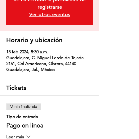
registrarse
Ver otros eventos
Horario y ubicación
13 feb 2024, 8:30 a.m.
Guadalajara, C. Miguel Lerdo de Tejada
2151, Col Americana, Obrera, 44140
Guadalajara, Jal., México
Tickets
Venta finalizada
Tipo de entrada
Pago en línea
Leer más