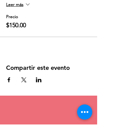
Leer más
Precio
$150.00
Compartir este evento