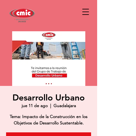
Desarrollo Urbano
jue 11 de ago
  |  
Guadalajara
Tema: Impacto de la Construcción en los
Objetivos de Desarrollo Sustentable.