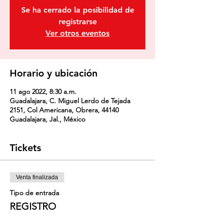
Se ha cerrado la posibilidad de
registrarse
Ver otros eventos
Horario y ubicación
11 ago 2022, 8:30 a.m.
Guadalajara, C. Miguel Lerdo de Tejada
2151, Col Americana, Obrera, 44140
Guadalajara, Jal., México
Tickets
Venta finalizada
Tipo de entrada
REGISTRO