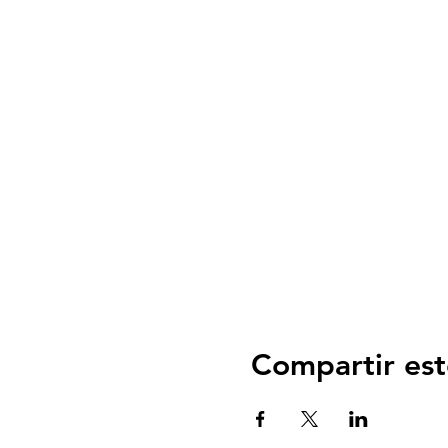
Compartir est