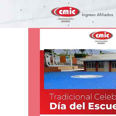
Ingreso Afiliados