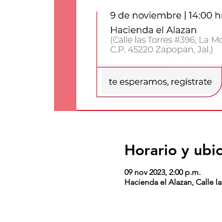
Horario y ubi
09 nov 2023, 2:00 p.m.
Hacienda el Alazan, Calle l