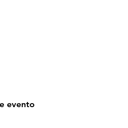
e evento