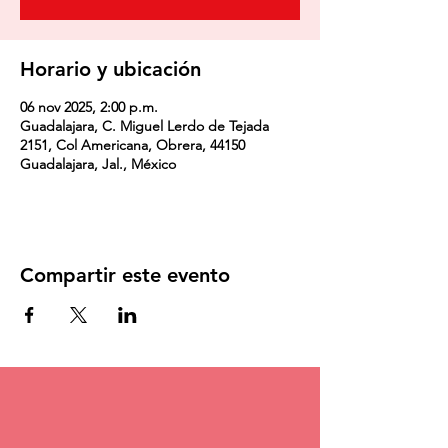
Horario y ubicación
06 nov 2025, 2:00 p.m.
Guadalajara, C. Miguel Lerdo de Tejada
2151, Col Americana, Obrera, 44150
Guadalajara, Jal., México
Compartir este evento