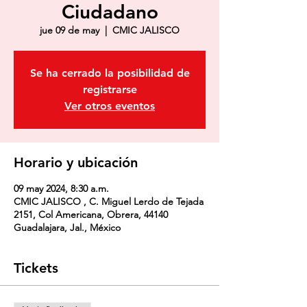
Ciudadano
jue 09 de may
  |  
CMIC JALISCO
Se ha cerrado la posibilidad de
registrarse
Ver otros eventos
Horario y ubicación
09 may 2024, 8:30 a.m.
CMIC JALISCO , C. Miguel Lerdo de Tejada
2151, Col Americana, Obrera, 44140
Guadalajara, Jal., México
Tickets