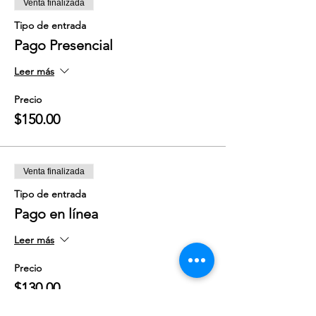
Venta finalizada
Tipo de entrada
Pago Presencial
Leer más
Precio
$150.00
Venta finalizada
Tipo de entrada
Pago en línea
Leer más
Precio
$130.00