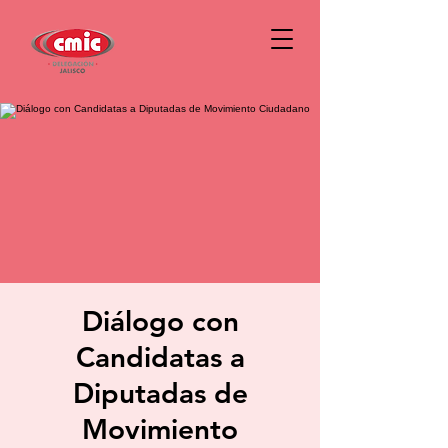
Diálogo con
Candidatas a
Diputadas de
Movimiento