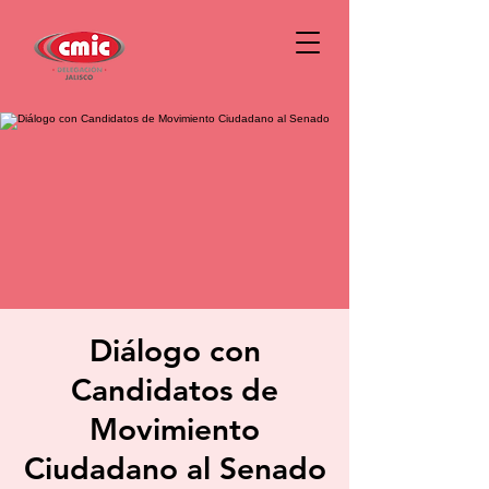
Diálogo con
Candidatos de
Movimiento
Ciudadano al Senado