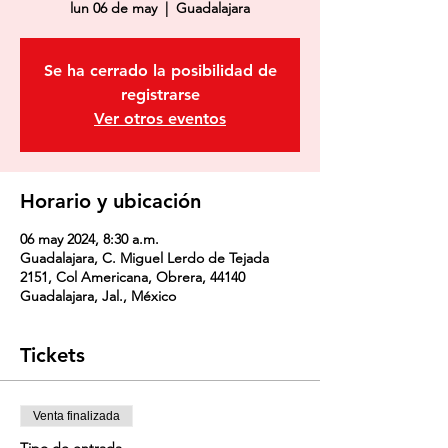
lun 06 de may
  |  
Guadalajara
Se ha cerrado la posibilidad de
registrarse
Ver otros eventos
Horario y ubicación
06 may 2024, 8:30 a.m.
Guadalajara, C. Miguel Lerdo de Tejada
2151, Col Americana, Obrera, 44140
Guadalajara, Jal., México
Tickets
Venta finalizada