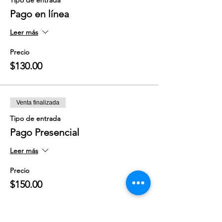
Tipo de entrada
Pago en línea
Leer más
Precio
$130.00
Venta finalizada
Tipo de entrada
Pago Presencial
Leer más
Precio
$150.00