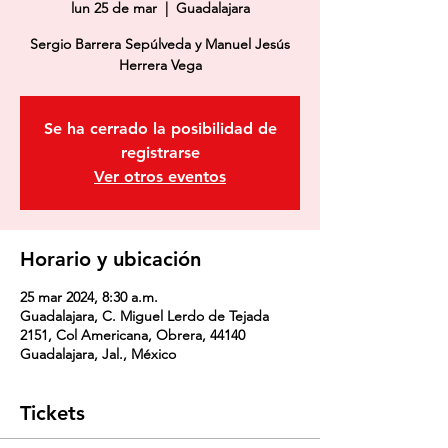
lun 25 de mar
  |  
Guadalajara
Sergio Barrera Sepúlveda y Manuel Jesús
Herrera Vega
Se ha cerrado la posibilidad de
registrarse
Ver otros eventos
Horario y ubicación
25 mar 2024, 8:30 a.m.
Guadalajara, C. Miguel Lerdo de Tejada
2151, Col Americana, Obrera, 44140
Guadalajara, Jal., México
Tickets