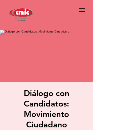
Diálogo con
Candidatos:
Movimiento
Ciudadano