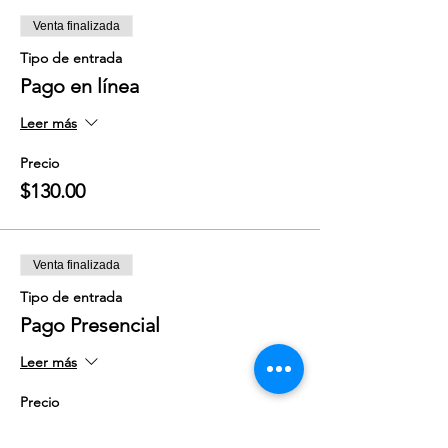
Venta finalizada
Tipo de entrada
Pago en línea
Leer más
Precio
$130.00
Venta finalizada
Tipo de entrada
Pago Presencial
Leer más
Precio
$150.00