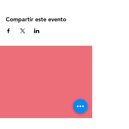
Compartir este evento