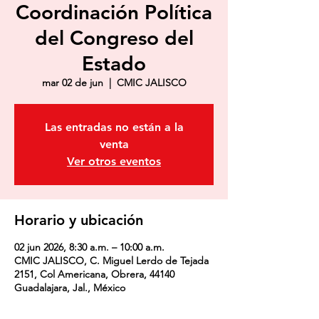
Coordinación Política
del Congreso del
Estado
mar 02 de jun
  |  
CMIC JALISCO
Las entradas no están a la
venta
Ver otros eventos
Horario y ubicación
02 jun 2026, 8:30 a.m. – 10:00 a.m.
CMIC JALISCO, C. Miguel Lerdo de Tejada
2151, Col Americana, Obrera, 44140
Guadalajara, Jal., México