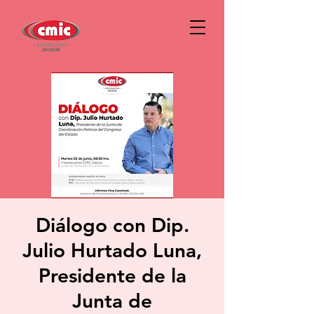
Diálogo con Dip.
Julio Hurtado Luna,
Presidente de la
Junta de