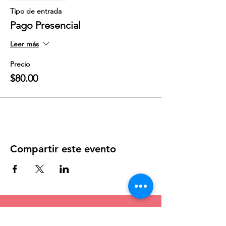
Tipo de entrada
Pago Presencial
Leer más
Precio
$80.00
Compartir este evento