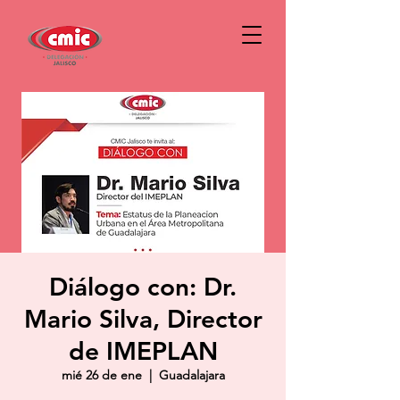
Diálogo con: Dr.
Mario Silva, Director
de IMEPLAN
mié 26 de ene
  |  
Guadalajara