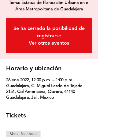
Tema: Estatus de Planeación Urbana en el
Área Metropolitana de Guadalajara
Se ha cerrado la posibilidad de
registrarse
Ver otros eventos
Horario y ubicación
26 ene 2022, 12:00 p.m. – 1:00 p.m.
Guadalajara, C. Miguel Lerdo de Tejada
2151, Col Americana, Obrera, 44140
Guadalajara, Jal., México
Tickets
Venta finalizada