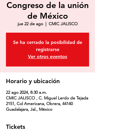
Congreso de la unión
de México
jue 22 de ago
  |  
CMIC JALISCO
Se ha cerrado la posibilidad de
registrarse
Ver otros eventos
Horario y ubicación
22 ago 2024, 8:30 a.m.
CMIC JALISCO , C. Miguel Lerdo de Tejada
2151, Col Americana, Obrera, 44140
Guadalajara, Jal., México
Tickets