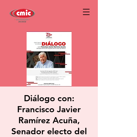
Diálogo con:
Francisco Javier
Ramírez Acuña,
Senador electo del