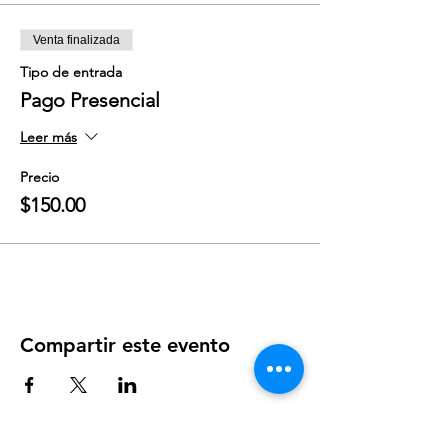
Venta finalizada
Tipo de entrada
Pago Presencial
Leer más
Precio
$150.00
Compartir este evento