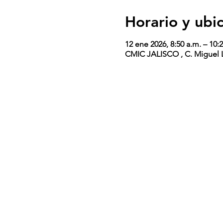
Horario y ubi
12 ene 2026, 8:50 a.m. – 10:
CMIC JALISCO , C. Miguel L