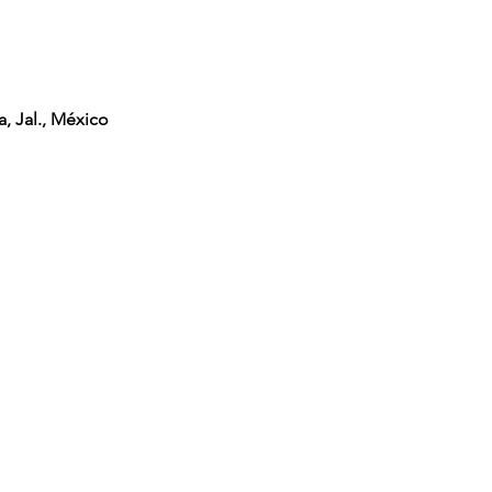
, Jal., México