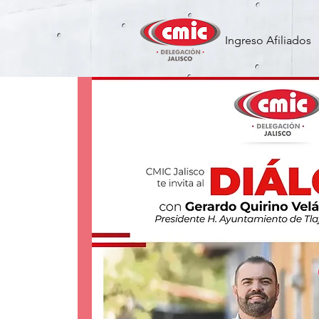
Ingreso Afiliados