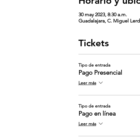
Horario y ubi
30 may 2023, 8:30 a.m.
Guadalajara, C. Miguel Lerd
Tickets
Tipo de entrada
Pago Presencial
Leer más
Tipo de entrada
Pago en línea
Leer más