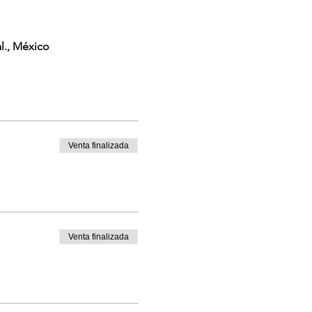
l., México
Venta finalizada
Venta finalizada