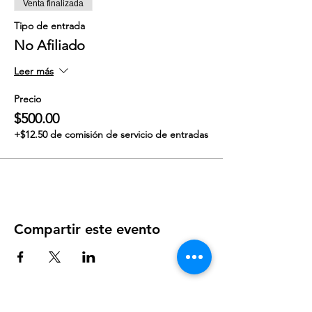
Venta finalizada
Tipo de entrada
No Afiliado
Leer más
Precio
$500.00
+$12.50 de comisión de servicio de entradas
Compartir este evento