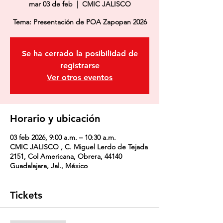
mar 03 de feb
  |  
CMIC JALISCO
Tema: Presentación de POA Zapopan 2026
Se ha cerrado la posibilidad de
registrarse
Ver otros eventos
Horario y ubicación
03 feb 2026, 9:00 a.m. – 10:30 a.m.
CMIC JALISCO , C. Miguel Lerdo de Tejada
2151, Col Americana, Obrera, 44140
Guadalajara, Jal., México
Tickets