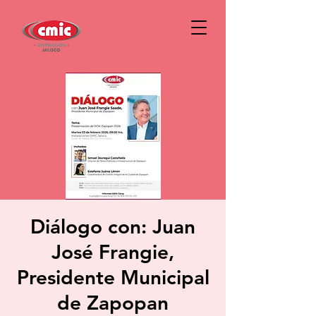
Diálogo con: Juan
José Frangie,
Presidente Municipal
de Zapopan