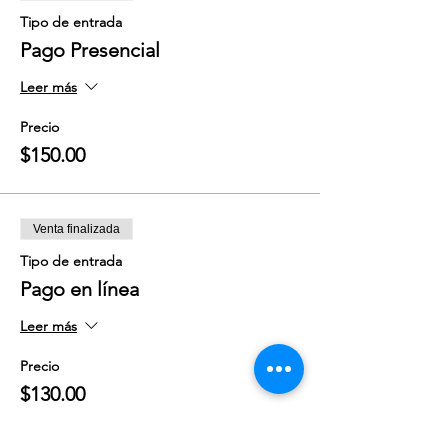
Tipo de entrada
Pago Presencial
Leer más
Precio
$150.00
Venta finalizada
Tipo de entrada
Pago en línea
Leer más
Precio
$130.00