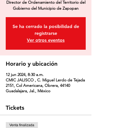
Director de Ordenamiento del Territorio del
Gobierno del Municipio de Zapopan
Se ha cerrado la posibilidad de
registrarse
Ver otros eventos
Horario y ubicación
12 jun 2024, 8:30 a.m.
CMIC JALISCO , C. Miguel Lerdo de Tejada
2151, Col Americana, Obrera, 44140
Guadalajara, Jal., México
Tickets
Venta finalizada