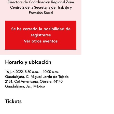
Directora de Coordinación Regional Zona
Centro 2 de la Secretaria del Trabajo y
Previsión Social
Se ha cerrado la posibilidad de
registrarse
Ver otros eventos
Horario y ubicación
16 jun 2022, 8:30 a.m. – 10:00 a.m.
Guadalajara, C. Miguel Lerdo de Tejada
2151, Col Americana, Obrera, 44140
Guadalajara, Jal., México
Tickets