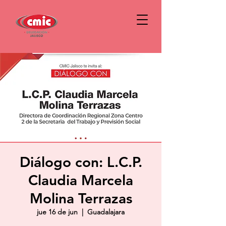
Diálogo con: L.C.P.
Claudia Marcela
Molina Terrazas
jue 16 de jun
  |  
Guadalajara