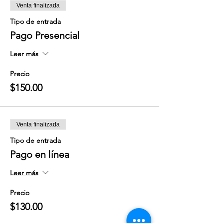
Venta finalizada
Tipo de entrada
Pago Presencial
Leer más
Precio
$150.00
Venta finalizada
Tipo de entrada
Pago en línea
Leer más
Precio
$130.00