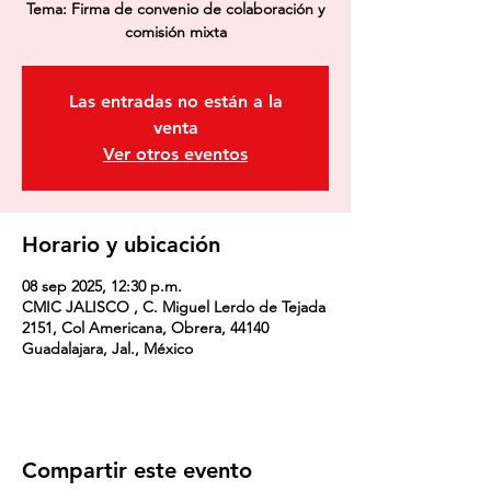
Tema: Firma de convenio de colaboración y
comisión mixta
Las entradas no están a la
venta
Ver otros eventos
Horario y ubicación
08 sep 2025, 12:30 p.m.
CMIC JALISCO , C. Miguel Lerdo de Tejada
2151, Col Americana, Obrera, 44140
Guadalajara, Jal., México
Compartir este evento