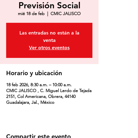
Previsión Social
mié 18 de feb
  |  
CMIC JALISCO
Las entradas no están a la
venta
Ver otros eventos
Horario y ubicación
18 feb 2026, 8:30 a.m. – 10:00 a.m.
CMIC JALISCO , C. Miguel Lerdo de Tejada
2151, Col Americana, Obrera, 44140
Guadalajara, Jal., México
Compartir este evento