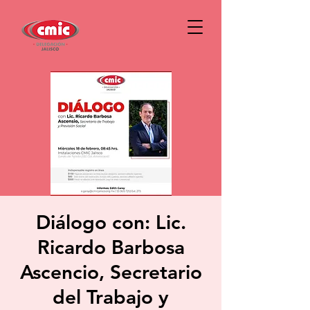
Diálogo con: Lic.
Ricardo Barbosa
Ascencio, Secretario
del Trabajo y