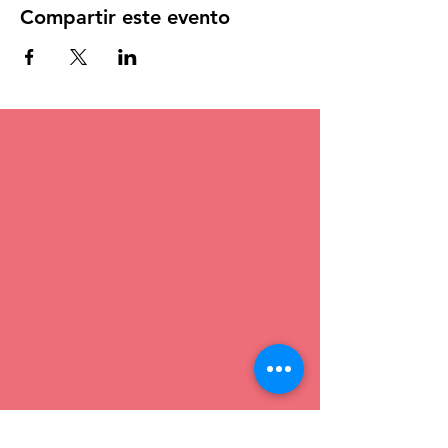
Compartir este evento