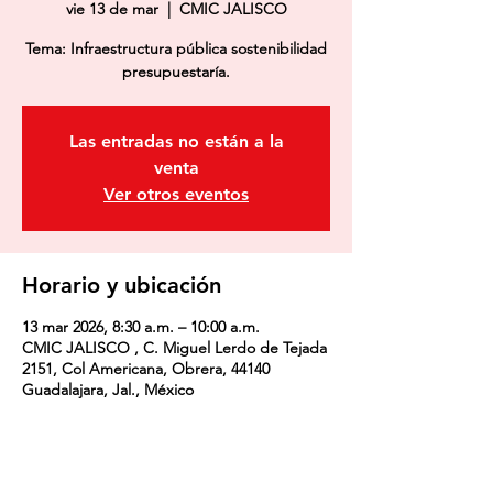
vie 13 de mar
  |  
CMIC JALISCO
Tema: Infraestructura pública sostenibilidad
presupuestaría.
Las entradas no están a la
venta
Ver otros eventos
Horario y ubicación
13 mar 2026, 8:30 a.m. – 10:00 a.m.
CMIC JALISCO , C. Miguel Lerdo de Tejada
2151, Col Americana, Obrera, 44140
Guadalajara, Jal., México