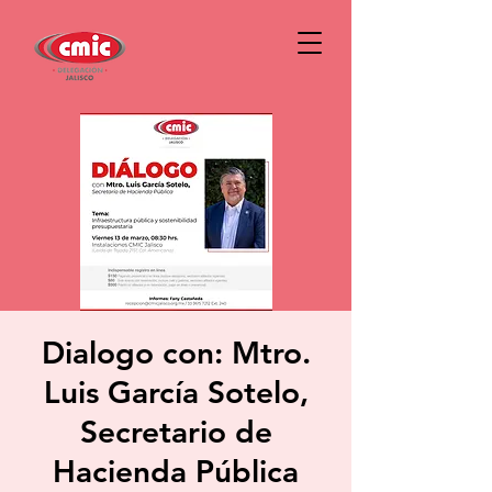
Dialogo con: Mtro.
Luis García Sotelo,
Secretario de
Hacienda Pública