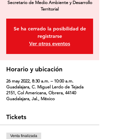
Secretario de Medio Ambiente y Desarrollo
Territorial
Se ha cerrado la posibilidad de
registrarse
Ver otros eventos
Horario y ubicación
26 may 2022, 8:30 a.m. – 10:00 a.m.
Guadalajara, C. Miguel Lerdo de Tejada
2151, Col Americana, Obrera, 44140
Guadalajara, Jal., México
Tickets
Venta finalizada