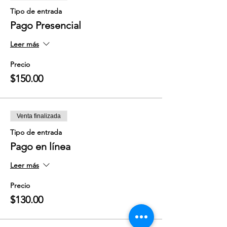
Tipo de entrada
Pago Presencial
Leer más
Precio
$150.00
Venta finalizada
Tipo de entrada
Pago en línea
Leer más
Precio
$130.00