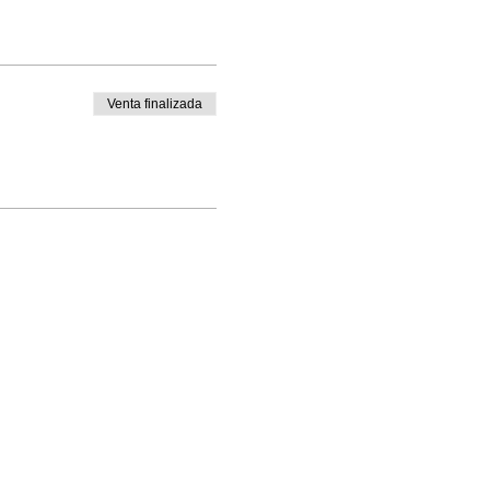
Venta finalizada