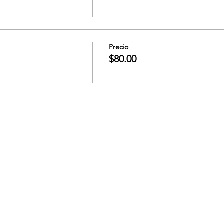
Precio
$80.00