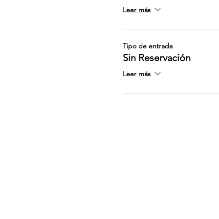
Leer más
Tipo de entrada
Sin Reservación
Leer más