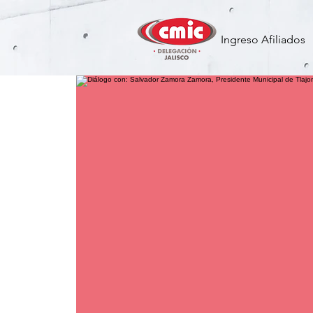
Ingreso Afiliados