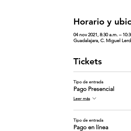
Horario y ubi
04 nov 2021, 8:30 a.m. – 10:
Guadalajara, C. Miguel Lerd
Tickets
Tipo de entrada
Pago Presencial
Leer más
Tipo de entrada
Pago en línea