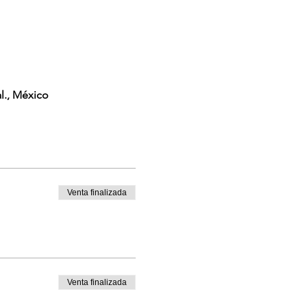
l., México
Venta finalizada
Venta finalizada