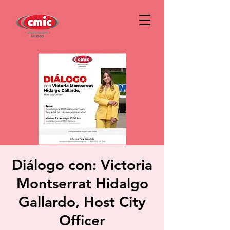
Diálogo con: Victoria
Montserrat Hidalgo
Gallardo, Host City
Officer