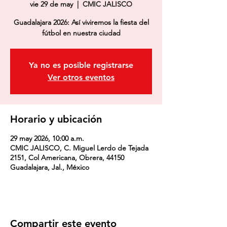
vie 29 de may
  |  
CMIC JALISCO
Guadalajara 2026: Así viviremos la fiesta del
fútbol en nuestra ciudad
Ya no es posible registrarse
Ver otros eventos
Horario y ubicación
29 may 2026, 10:00 a.m.
CMIC JALISCO, C. Miguel Lerdo de Tejada
2151, Col Americana, Obrera, 44150
Guadalajara, Jal., México
Compartir este evento