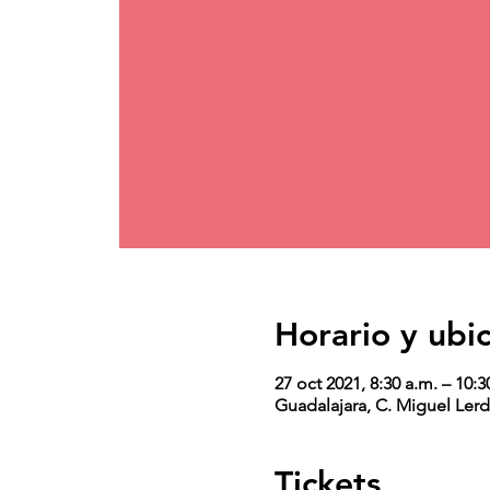
Horario y ubi
27 oct 2021, 8:30 a.m. – 10:3
Guadalajara, C. Miguel Lerd
Tickets