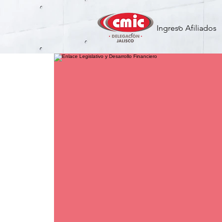
Ingreso Afiliados