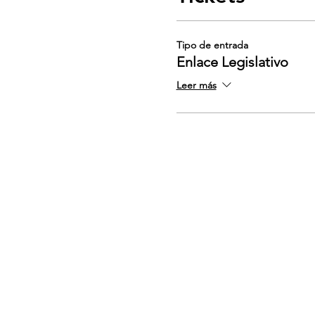
Tipo de entrada
Enlace Legislativo
Leer más