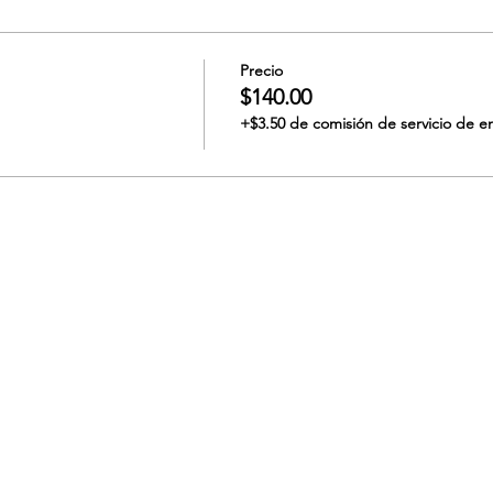
Precio
$140.00
+$3.50 de comisión de servicio de e