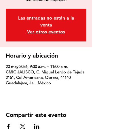
Las entradas no están a la
venta
Ver otros eventos
Horario y ubicación
20 may 2026, 9:30 a.m. – 11:00 a.m.
CMIC JALISCO, C. Miguel Lerdo de Tejada
2151, Col Americana, Obrera, 44140
Guadalajara, Jal., México
Compartir este evento