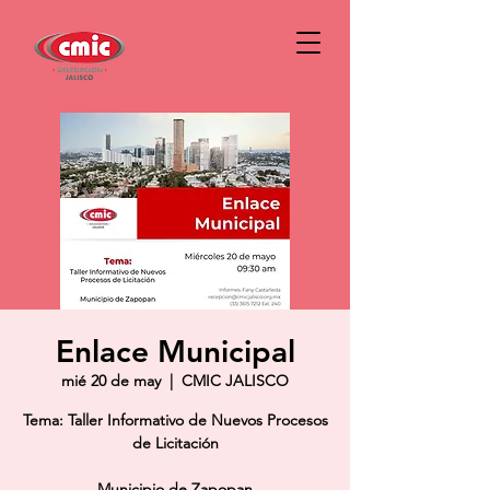
Enlace Municipal
mié 20 de may
  |  
CMIC JALISCO
Tema: Taller Informativo de Nuevos Procesos
de Licitación
Municipio de Zapopan