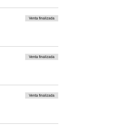
Venta finalizada
Venta finalizada
Venta finalizada