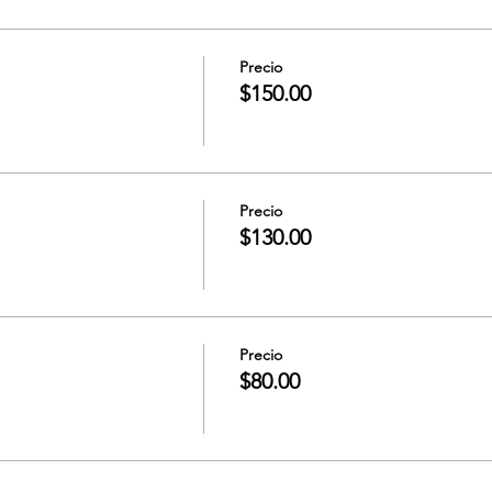
Precio
$150.00
Precio
$130.00
Precio
$80.00