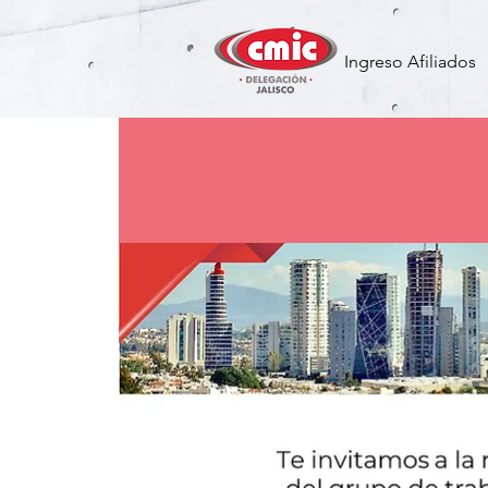
Ingreso Afiliados