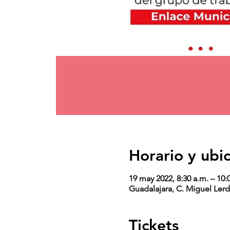
Horario y ubi
19 may 2022, 8:30 a.m. – 10:
Guadalajara, C. Miguel Lerd
Tickets