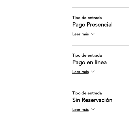
Tipo de entrada
Pago Presencial
Leer más
Tipo de entrada
Pago en línea
Leer más
Tipo de entrada
Sin Reservación
Leer más