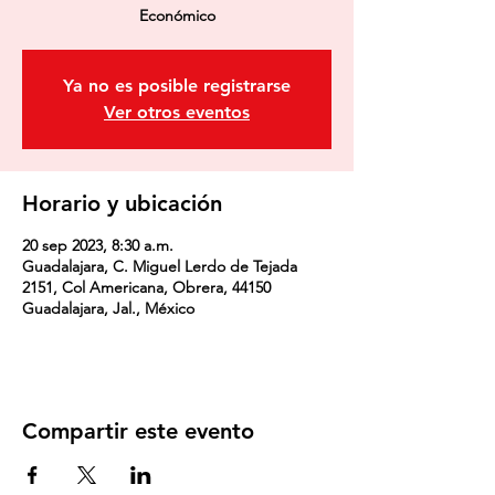
Económico
Ya no es posible registrarse
Ver otros eventos
Horario y ubicación
20 sep 2023, 8:30 a.m.
Guadalajara, C. Miguel Lerdo de Tejada
2151, Col Americana, Obrera, 44150
Guadalajara, Jal., México
Compartir este evento