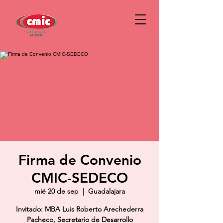
Firma de Convenio
CMIC-SEDECO
mié 20 de sep
  |  
Guadalajara
Invitado: MBA Luis Roberto Arechederra
Pacheco, Secretario de Desarrollo