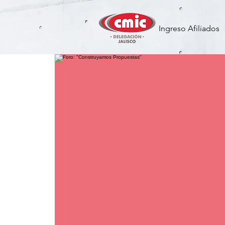
Ingreso Afiliados