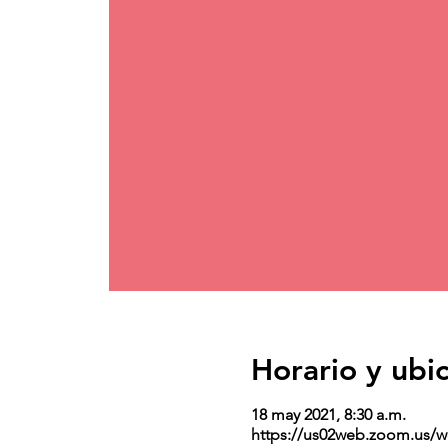
Horario y ubi
18 may 2021, 8:30 a.m.
https://us02web.zoom.us/w