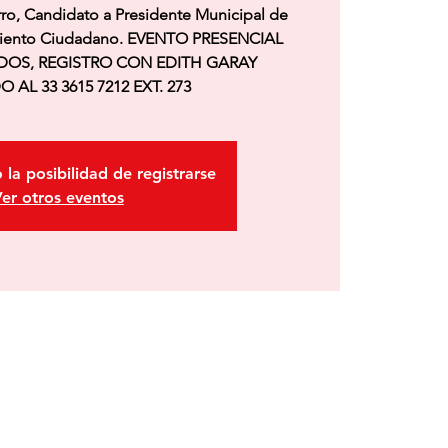
ro, Candidato a Presidente Municipal de
miento Ciudadano. EVENTO PRESENCIAL
ADOS, REGISTRO CON EDITH GARAY
AL 33 3615 7212 EXT. 273
 la posibilidad de registrarse
er otros eventos