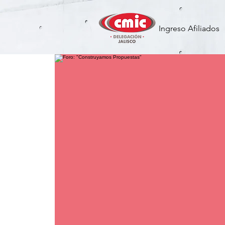
Ingreso Afiliados