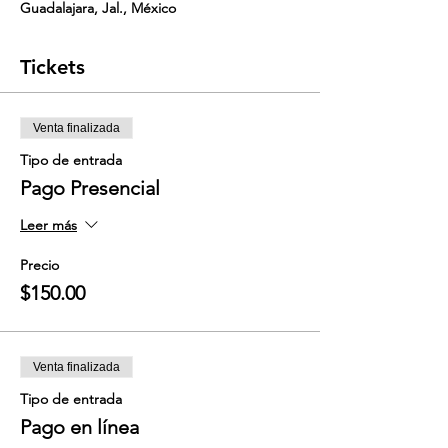
Guadalajara, Jal., México
Tickets
Venta finalizada
Tipo de entrada
Pago Presencial
Leer más
Precio
$150.00
Venta finalizada
Tipo de entrada
Pago en línea