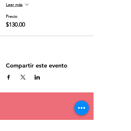
Leer más
Precio
$130.00
Compartir este evento