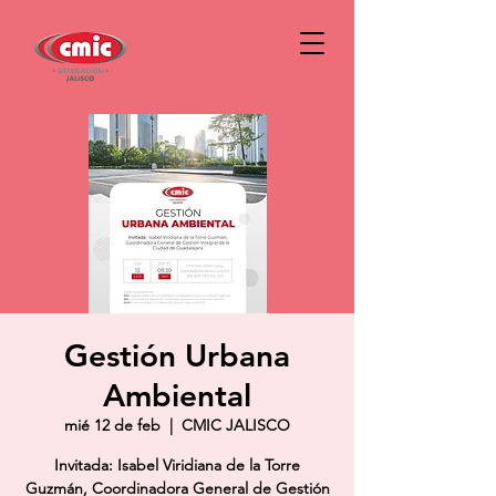
Gestión Urbana
Ambiental
mié 12 de feb
  |  
CMIC JALISCO
Invitada: Isabel Viridiana de la Torre
Guzmán, Coordinadora General de Gestión