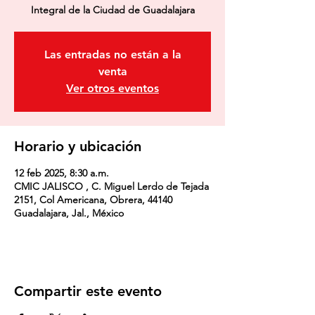
Las entradas no están a la
venta
Ver otros eventos
Horario y ubicación
12 feb 2025, 8:30 a.m.
CMIC JALISCO , C. Miguel Lerdo de Tejada
2151, Col Americana, Obrera, 44140
Guadalajara, Jal., México
Compartir este evento